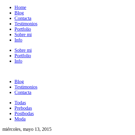
Home
Blog
Contacta
Testimonios
Portfolio
Sobre mi
Info
Sobre mi
Portfolio
Info
Blog
Testimonios
Contacta
Todas
Prebodas
Postbodas
Moda
miércoles, mayo 13, 2015