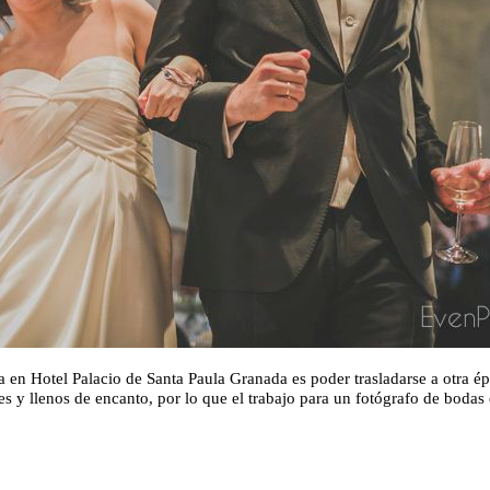
 en Hotel Palacio de Santa Paula Granada es poder trasladarse a otra ép
s y llenos de encanto, por lo que el trabajo para un fotógrafo de boda