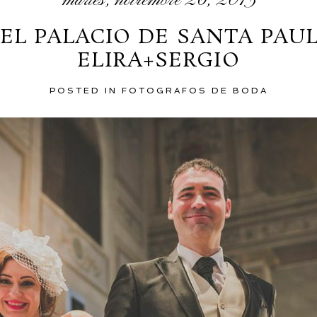
martes, noviembre 26, 2013
EL PALACIO DE SANTA PAU
ELIRA+SERGIO
POSTED IN
FOTOGRAFOS DE BODA