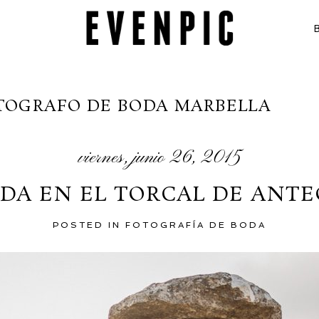
TOGRAFO DE BODA MARBELLA
viernes, junio 26, 2015
DA EN EL TORCAL DE ANT
POSTED IN
FOTOGRAFÍA DE BODA