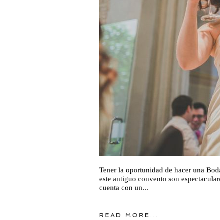
Tener la oportunidad de hacer una Boda
este antiguo convento son espectaculare
cuenta con un...
READ MORE...