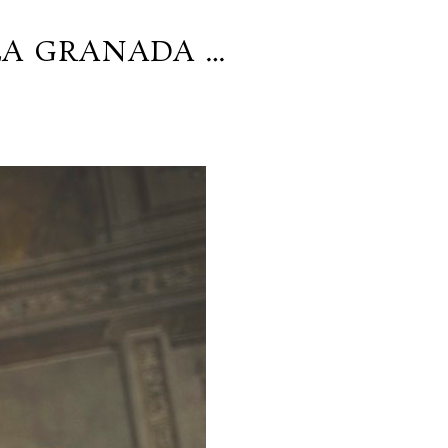
LA GRANADA …