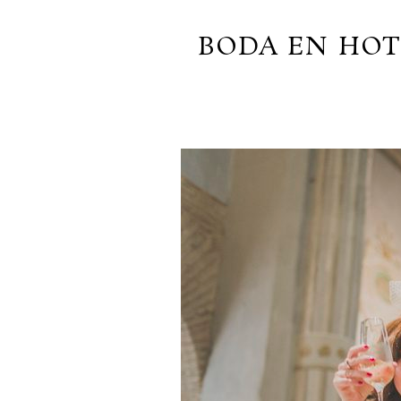
BODA EN HOT