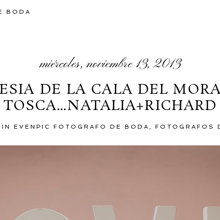
E BODA
miércoles, noviembre 13, 2013
ESIA DE LA CALA DEL MORA
TOSCA…NATALIA+RICHARD
 IN
EVENPIC FOTOGRAFO DE BODA
,
FOTOGRAFOS 