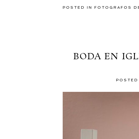
POSTED IN
FOTOGRAFOS D
BODA EN IGL
POSTED