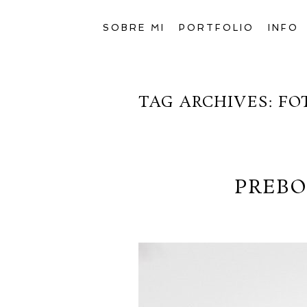
SOBRE MI
PORTFOLIO
INFO
TAG ARCHIVES:
FO
PREBO