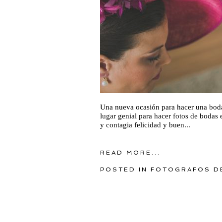
Una nueva ocasión para hacer una bod
lugar genial para hacer fotos de bodas
y contagia felicidad y buen...
READ MORE...
POSTED IN
FOTOGRAFOS D