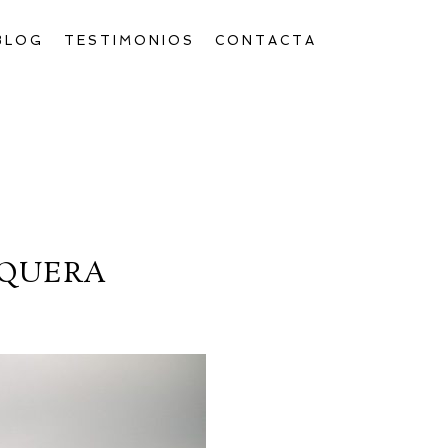
BLOG
TESTIMONIOS
CONTACTA
EQUERA