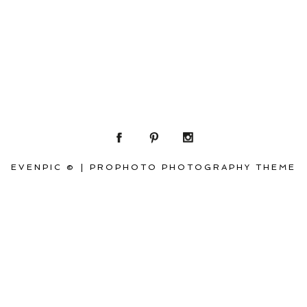
EVENPIC ©
|
PROPHOTO PHOTOGRAPHY THEME