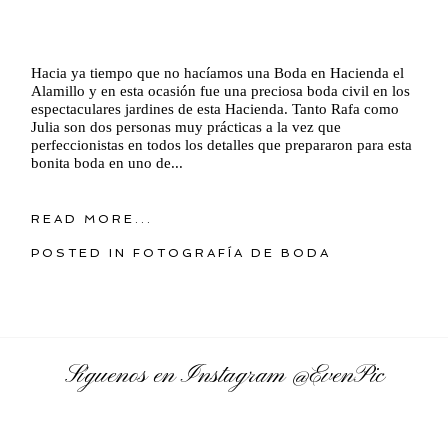
Hacia ya tiempo que no hacíamos una Boda en Hacienda el
Alamillo y en esta ocasión fue una preciosa boda civil en los
espectaculares jardines de esta Hacienda. Tanto Rafa como
Julia son dos personas muy prácticas a la vez que
perfeccionistas en todos los detalles que prepararon para esta
bonita boda en uno de...
READ MORE...
POSTED IN
FOTOGRAFÍA DE BODA
Síguenos en Instagram
@EvenPic