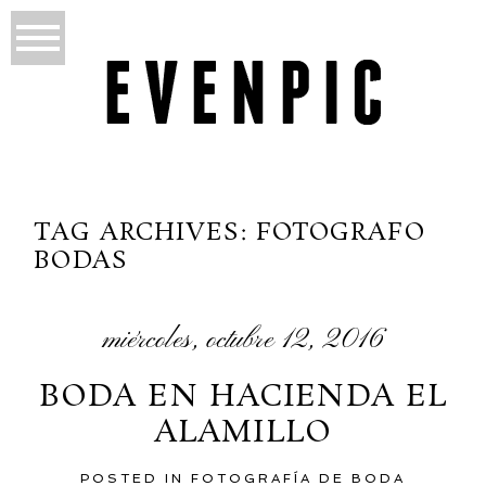
TAG ARCHIVES:
FOTOGRAFO
BODAS
miércoles, octubre 12, 2016
BODA EN HACIENDA EL
ALAMILLO
POSTED IN
FOTOGRAFÍA DE BODA