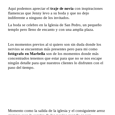
Aqui podemos apreciar el
traje de novia
con inspiraciones
flamencas que Jenny levo a su boda y que no dejo
indiferente a ninguno de los invitados.
La boda se celebro en la Iglesia de San Pedro, un pequeño
templo pero lleno de encanto y con una amplia plaza.
Los momentos previos al si quiero son sin duda donde los
nervios se encuentran más presentes pero para mi como
fotógrafo en Marbella
son de los momentos donde más
concentrados tenemos que estar para que no se nos escape
ningún detalle para que nuestros clientes lo disfruten con el
paso del tiempo.
Momento como la salida de la iglesia y el consiguiente arroz