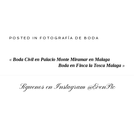
POSTED IN
FOTOGRAFÍA DE BODA
«
Boda Civil en Palacio Monte Miramar en Malaga
Boda en Finca la Tosca Malaga
»
Síguenos en Instagram
@EvenPic