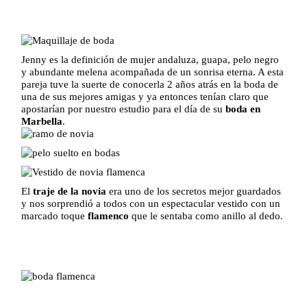
Jenny es la definición de mujer andaluza, guapa, pelo negro
y abundante melena acompañada de un sonrisa eterna. A esta
pareja tuve la suerte de conocerla 2 años atrás en la boda de
una de sus mejores amigas y ya entonces tenían claro que
apostarían por nuestro estudio para el día de su
boda en
Marbella
.
El
traje de la novia
era uno de los secretos mejor guardados
y nos sorprendió a todos con un espectacular vestido con un
marcado toque
flamenco
que le sentaba como anillo al dedo.