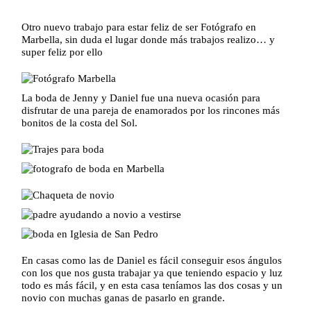
Otro nuevo trabajo para estar feliz de ser Fotógrafo en
Marbella, sin duda el lugar donde más trabajos realizo… y
super feliz por ello
La boda de Jenny y Daniel fue una nueva ocasión para
disfrutar de una pareja de enamorados por los rincones más
bonitos de la costa del Sol.
En casas como las de Daniel es fácil conseguir esos ángulos
con los que nos gusta trabajar ya que teniendo espacio y luz
todo es más fácil, y en esta casa teníamos las dos cosas y un
novio con muchas ganas de pasarlo en grande.