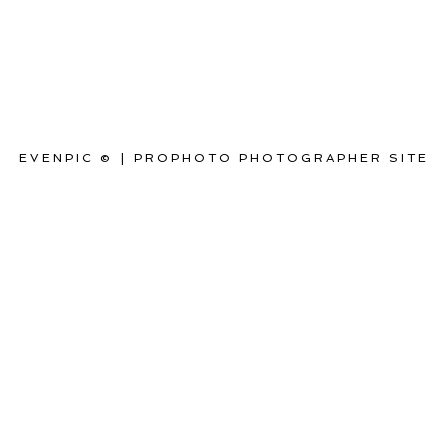
EVENPIC ©
|
PROPHOTO PHOTOGRAPHER SITE