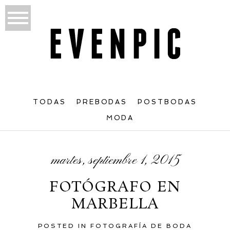
TODAS
PREBODAS
POSTBODAS
MODA
martes, septiembre 1, 2015
FOTÓGRAFO EN
MARBELLA
POSTED IN
FOTOGRAFÍA DE BODA