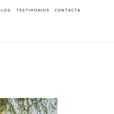
BLOG
TESTIMONIOS
CONTACTA