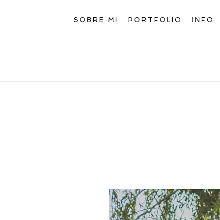
SOBRE MI
PORTFOLIO
INFO