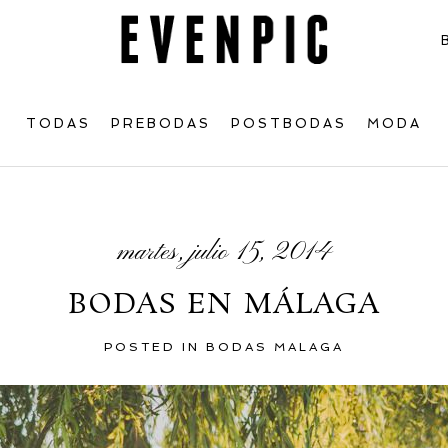
TODAS
PREBODAS
POSTBODAS
MODA
martes, julio 15, 2014
BODAS EN MÁLAGA
POSTED IN
BODAS MALAGA