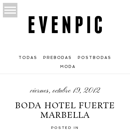
TODAS
PREBODAS
POSTBODAS
MODA
viernes, octubre 19, 2012
BODA HOTEL FUERTE
MARBELLA
POSTED IN