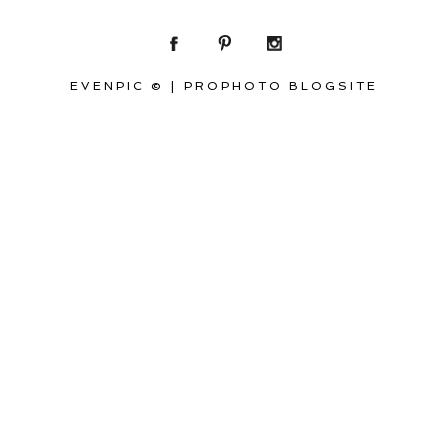
EVENPIC ©
|
PROPHOTO BLOGSITE