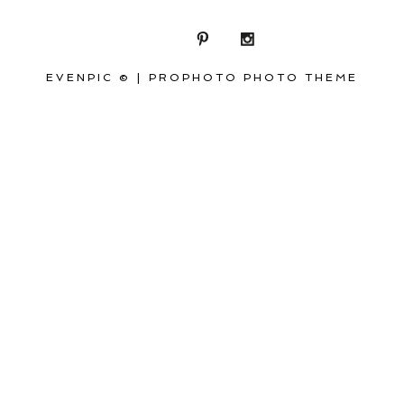
EVENPIC ©
|
PROPHOTO PHOTO THEME