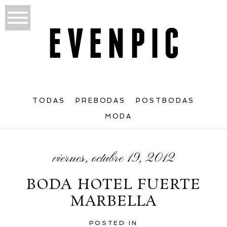
TODAS
PREBODAS
POSTBODAS
MODA
viernes, octubre 19, 2012
BODA HOTEL FUERTE
MARBELLA
POSTED IN