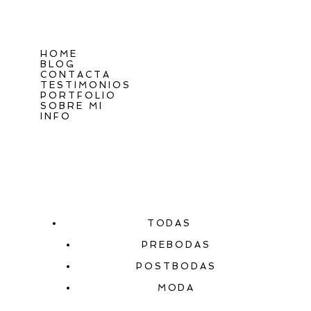
HOME
BLOG
CONTACTA
TESTIMONIOS
PORTFOLIO
SOBRE MI
INFO
TODAS
PREBODAS
POSTBODAS
MODA