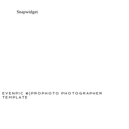
Snapwidget
EVENPIC ©
|
PROPHOTO PHOTOGRAPHER
TEMPLATE