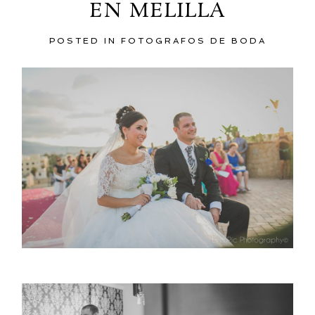
EN MELILLA
POSTED IN
FOTOGRAFOS DE BODA