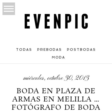
TODAS
PREBODAS
POSTBODAS
MODA
miércoles, octubre 30, 2013
BODA EN PLAZA DE
ARMAS EN MELILLA …
FOTÓGRAFO DE BODA