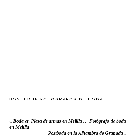
POSTED IN
FOTOGRAFOS DE BODA
«
Boda en Plaza de armas en Melilla … Fotógrafo de boda
en Melilla
Postboda en la Alhambra de Granada
»