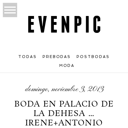
TODAS
PREBODAS
POSTBODAS
MODA
domingo, noviembre 3, 2013
BODA EN PALACIO DE
LA DEHESA …
IRENE+ANTONIO