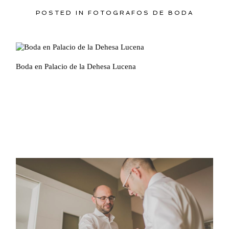
POSTED IN
FOTOGRAFOS DE BODA
Boda en Palacio de la Dehesa Lucena