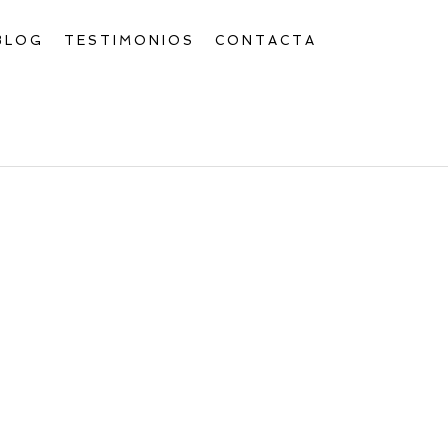
BLOG
TESTIMONIOS
CONTACTA