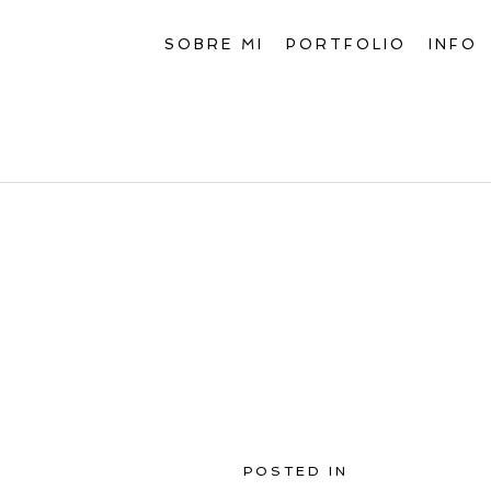
SOBRE MI
PORTFOLIO
INFO
POSTED IN