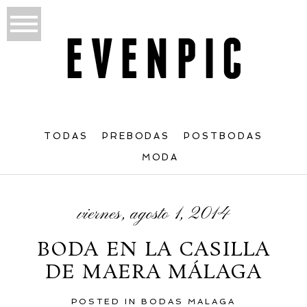
TODAS
PREBODAS
POSTBODAS
MODA
viernes, agosto 1, 2014
BODA EN LA CASILLA
DE MAERA MÁLAGA
POSTED IN
BODAS MALAGA