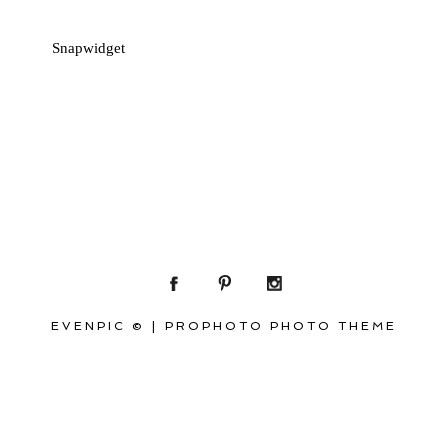
Snapwidget
EVENPIC ©
|
PROPHOTO PHOTO THEME