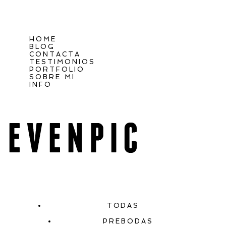
HOME
BLOG
CONTACTA
TESTIMONIOS
PORTFOLIO
SOBRE MI
INFO
TODAS
PREBODAS