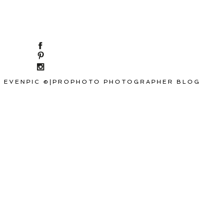
EVENPIC ©
|
PROPHOTO PHOTOGRAPHER BLOG