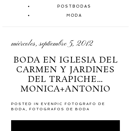
POSTBODAS
MODA
miércoles, septiembre 5, 2012
BODA EN IGLESIA DEL
CARMEN Y JARDINES
DEL TRAPICHE…
MONICA+ANTONIO
POSTED IN
EVENPIC FOTOGRAFO DE
BODA
,
FOTOGRAFOS DE BODA