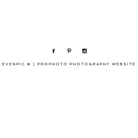
EVENPIC ©
|
PROPHOTO PHOTOGRAPHY WEBSITE