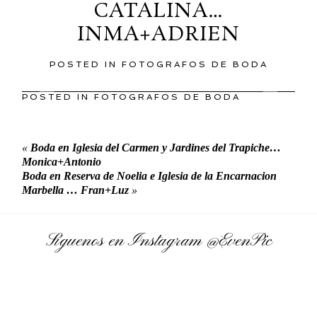
CATALINA…
INMA+ADRIEN
POSTED IN
FOTOGRAFOS DE BODA
POSTED IN
FOTOGRAFOS DE BODA
«
Boda en Iglesia del Carmen y Jardines del Trapiche…
Monica+Antonio
Boda en Reserva de Noelia e Iglesia de la Encarnacion
Marbella … Fran+Luz
»
Síguenos en Instagram
@EvenPic