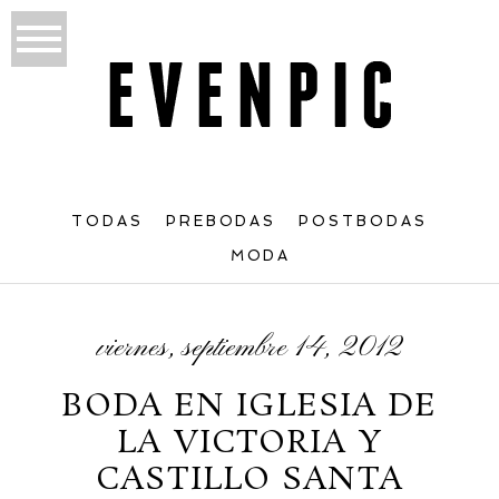
TODAS
PREBODAS
POSTBODAS
MODA
viernes, septiembre 14, 2012
BODA EN IGLESIA DE
LA VICTORIA Y
CASTILLO SANTA