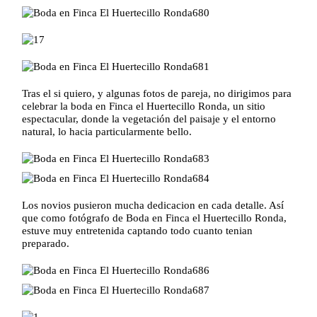
Tras el si quiero, y algunas fotos de pareja, no dirigimos para
celebrar la boda en Finca el Huertecillo Ronda, un sitio
espectacular, donde la vegetación del paisaje y el entorno
natural, lo hacia particularmente bello.
Los novios pusieron mucha dedicacion en cada detalle. Así
que como fotógrafo de Boda en Finca el Huertecillo Ronda,
estuve muy entretenida captando todo cuanto tenian
preparado.