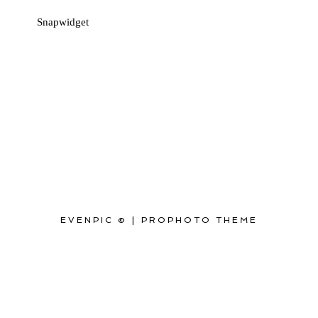
Snapwidget
EVENPIC ©
|
PROPHOTO THEME