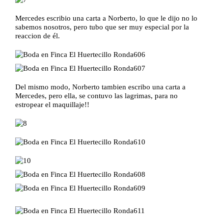
Mercedes escribio una carta a Norberto, lo que le dijo no lo
sabemos nosotros, pero tubo que ser muy especial por la
reaccion de él.
Del mismo modo, Norberto tambien escribo una carta a
Mercedes, pero ella, se contuvo las lagrimas, para no
estropear el maquillaje!!