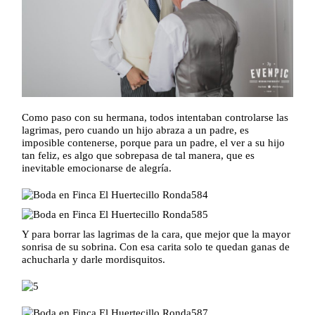
Como paso con su hermana, todos intentaban controlarse las
lagrimas, pero cuando un hijo abraza a un padre, es
imposible contenerse, porque para un padre, el ver a su hijo
tan feliz, es algo que sobrepasa de tal manera, que es
inevitable emocionarse de alegría.
Y para borrar las lagrimas de la cara, que mejor que la mayor
sonrisa de su sobrina. Con esa carita solo te quedan ganas de
achucharla y darle mordisquitos.