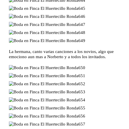
La hermana, canto varias canciones a los novios, algo que
emociono aun mas a Norberto y a todos los invitados.