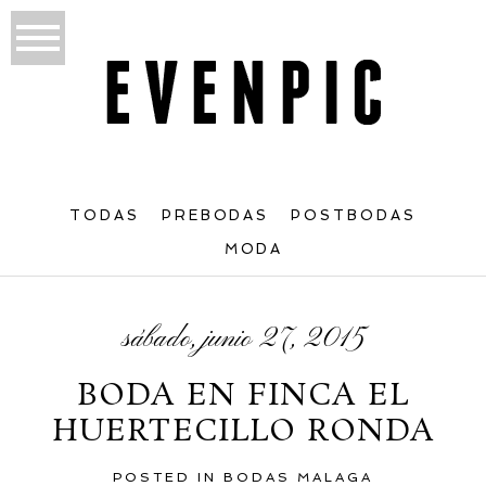
TODAS
PREBODAS
POSTBODAS
MODA
sábado, junio 27, 2015
BODA EN FINCA EL
HUERTECILLO RONDA
POSTED IN
BODAS MALAGA