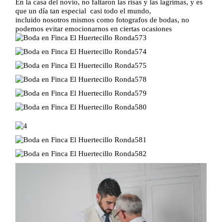
En la casa del novio, no faltaron las risas y las lagrimas, y es
que un día tan especial casi todo el mundo,
incluido nosotros mismos como fotografos de bodas, no
podemos evitar emocionarnos en ciertas ocasiones