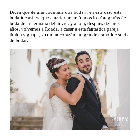
Dicen que de una boda sale otra boda… en este caso esta
boda fue así, ya que anteriormente fuimos los fotografos de
boda de la hermana del novio, y ahora, después de unos
años, volvemos a Ronda, a casar a esta fantástica pareja
tímida y guapa, y con un corazón tan grande como fue su día
de bodas.