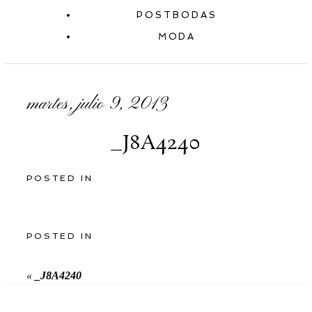
POSTBODAS
MODA
martes, julio 9, 2013
_J8A4240
POSTED IN
POSTED IN
«
_J8A4240