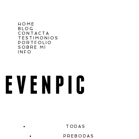
HOME
BLOG
CONTACTA
TESTIMONIOS
PORTFOLIO
SOBRE MI
INFO
TODAS
PREBODAS