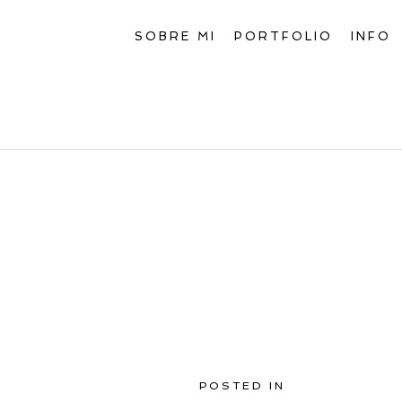
SOBRE MI
PORTFOLIO
INFO
POSTED IN