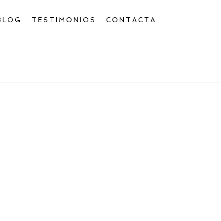
BLOG
TESTIMONIOS
CONTACTA