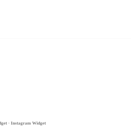
get · Instagram Widget