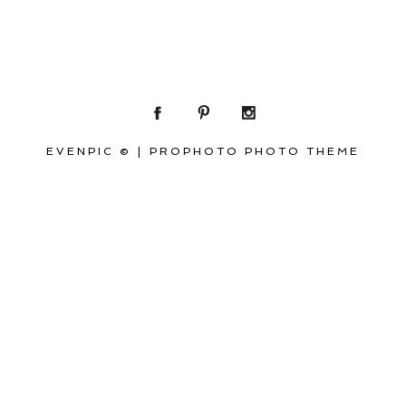
EVENPIC ©
|
PROPHOTO PHOTO THEME