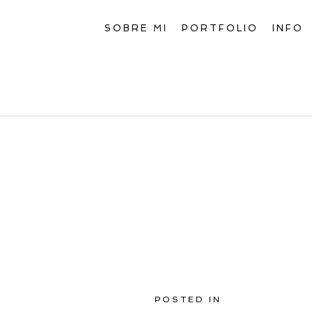
SOBRE MI
PORTFOLIO
INFO
POSTED IN