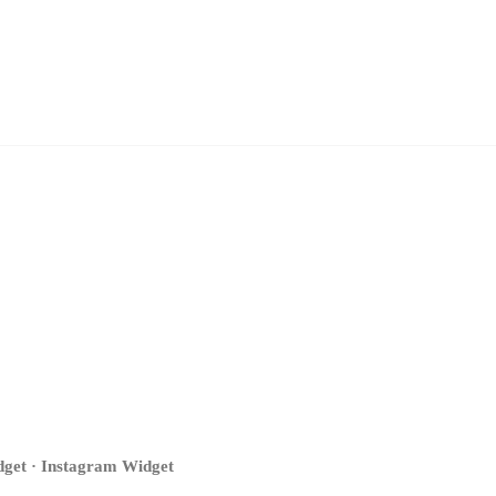
get · Instagram Widget