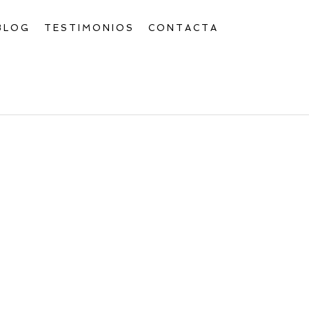
BLOG
TESTIMONIOS
CONTACTA