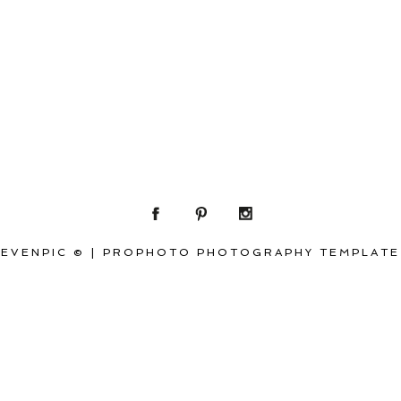
EVENPIC ©
|
PROPHOTO PHOTOGRAPHY TEMPLATE