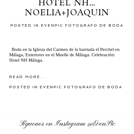
HOTEL NH…
NOELIA+JOAQUIN
POSTED IN
EVENPIC FOTOGRAFO DE BODA
Boda en la Iglesia del Carmen de la barriada el Perchel en
Málaga, Exteriores en el Muelle de Málaga. Celebración:
Hotel NH Málaga.
READ MORE...
POSTED IN
EVENPIC FOTOGRAFO DE BODA
Síguenos en Instagram
@EvenPic