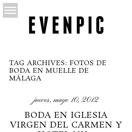
TAG ARCHIVES:
FOTOS DE
BODA EN MUELLE DE
MÁLAGA
jueves, mayo 10, 2012
BODA EN IGLESIA
VIRGEN DEL CARMEN Y