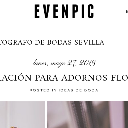
TOGRAFO DE BODAS SEVILLA
lunes, mayo 27, 2013
RACIÓN PARA ADORNOS FL
POSTED IN
IDEAS DE BODA