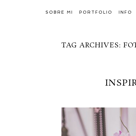
SOBRE MI
PORTFOLIO
INFO
TAG ARCHIVES:
FO
INSPI