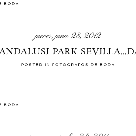
E BODA
jueves, junio 28, 2012
ANDALUSI PARK SEVILLA…
POSTED IN
FOTOGRAFOS DE BODA
E BODA