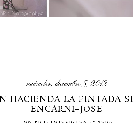
miércoles, diciembre 5, 2012
N HACIENDA LA PINTADA S
ENCARNI+JOSE
POSTED IN
FOTOGRAFOS DE BODA