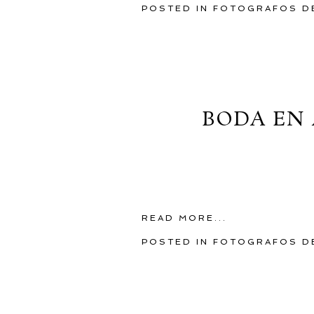
POSTED IN
FOTOGRAFOS D
BODA EN 
READ MORE...
POSTED IN
FOTOGRAFOS D