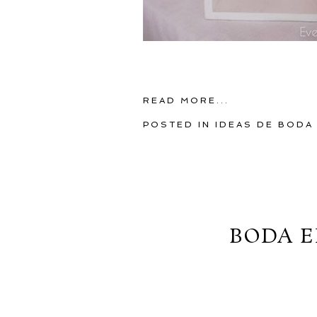
READ MORE...
POSTED IN
IDEAS DE BODA
BODA E