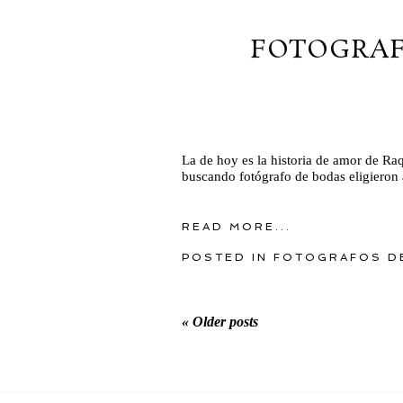
FOTOGRAF
La de hoy es la historia de amor de Raq
buscando fotógrafo de bodas eligieron 
READ MORE...
POSTED IN
FOTOGRAFOS D
« Older posts