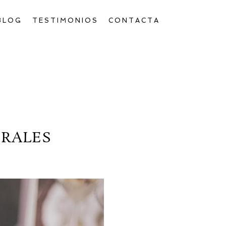
BLOG
TESTIMONIOS
CONTACTA
ORALES