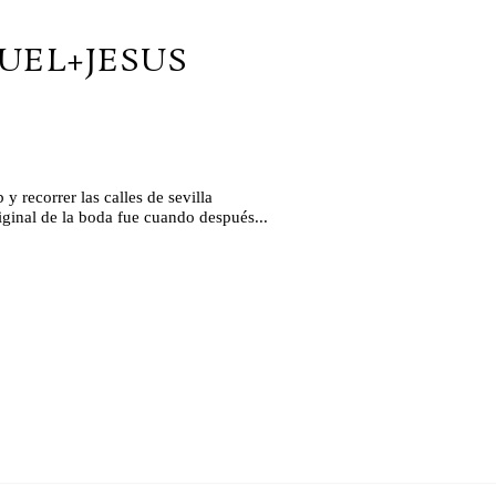
UEL+JESUS
 recorrer las calles de sevilla
iginal de la boda fue cuando después...