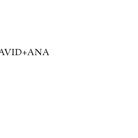
DAVID+ANA