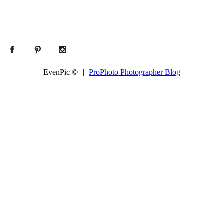
EvenPic ©
|
ProPhoto Photographer Blog