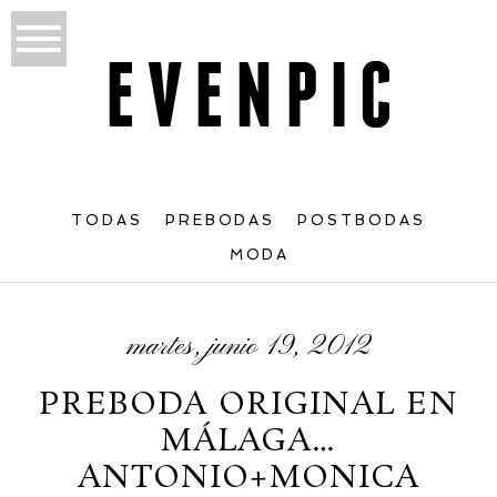
TODAS
PREBODAS
POSTBODAS
MODA
martes, junio 19, 2012
PREBODA ORIGINAL EN
MÁLAGA…
ANTONIO+MONICA