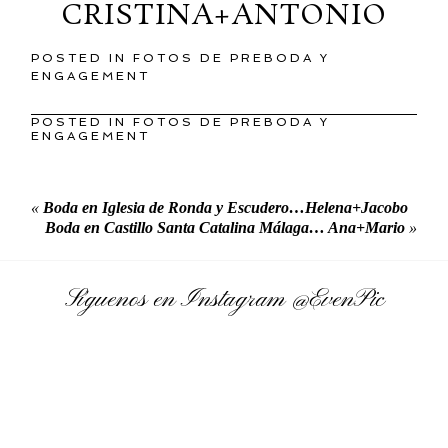
CRISTINA+ANTONIO
POSTED IN
FOTOS DE PREBODA Y
ENGAGEMENT
POSTED IN
FOTOS DE PREBODA Y
ENGAGEMENT
«
Boda en Iglesia de Ronda y Escudero…Helena+Jacobo
Boda en Castillo Santa Catalina Málaga… Ana+Mario
»
Síguenos en Instagram
@EvenPic