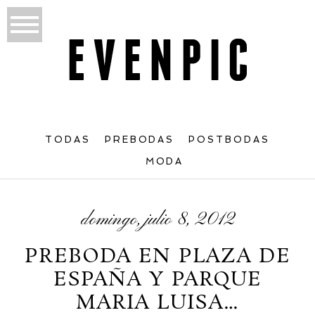
TODAS
PREBODAS
POSTBODAS
MODA
domingo, julio 8, 2012
PREBODA EN PLAZA DE
ESPAÑA Y PARQUE
MARIA LUISA…