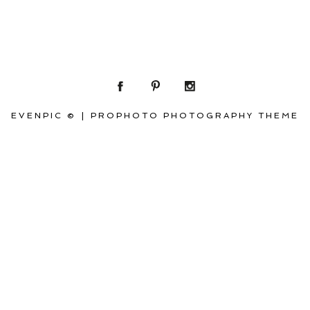
EVENPIC ©
|
PROPHOTO PHOTOGRAPHY THEME