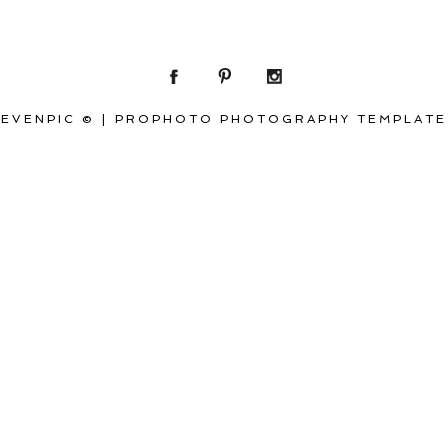
EVENPIC ©
|
PROPHOTO PHOTOGRAPHY TEMPLATE