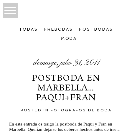
TODAS
PREBODAS
POSTBODAS
MODA
domingo, julio 31, 2011
POSTBODA EN
MARBELLA…
PAQUI+FRAN
POSTED IN
FOTOGRAFOS DE BODA
En esta entrada os traigo la postboda de Paqui y Fran en
Marbella. Querían dejarse los deberes hechos antes de irse a