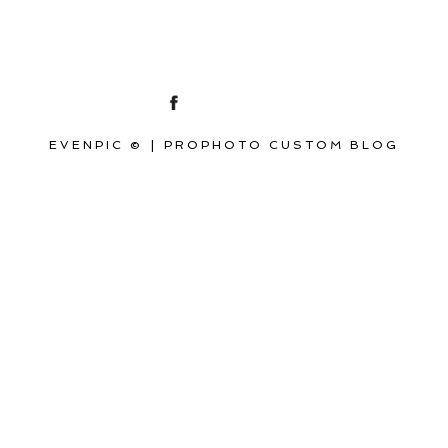
EVENPIC ©
|
PROPHOTO CUSTOM BLOG