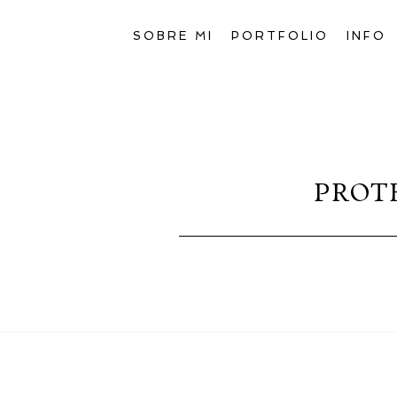
SOBRE MI
PORTFOLIO
INFO
PROT