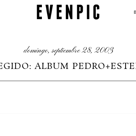
domingo, septiembre 28, 2003
EGIDO: ALBUM PEDRO+ESTE