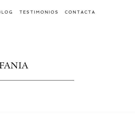
BLOG
TESTIMONIOS
CONTACTA
FANIA