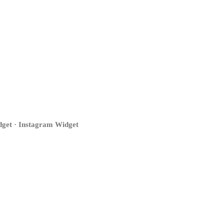
get · Instagram Widget