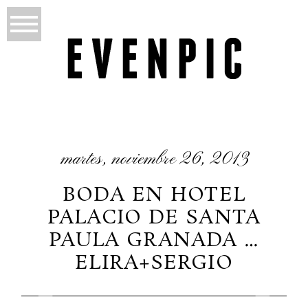
martes, noviembre 26, 2013
BODA EN HOTEL
PALACIO DE SANTA
PAULA GRANADA …
ELIRA+SERGIO