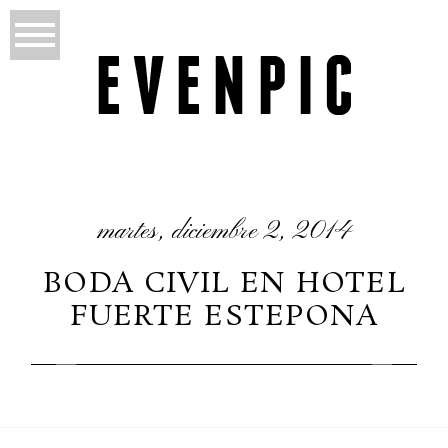
martes, diciembre 2, 2014
BODA CIVIL EN HOTEL
FUERTE ESTEPONA