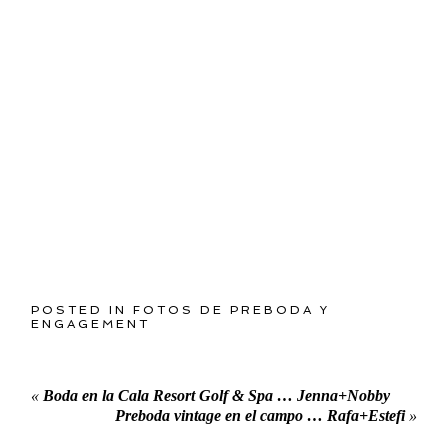
POSTED IN
FOTOS DE PREBODA Y
ENGAGEMENT
«
Boda en la Cala Resort Golf & Spa … Jenna+Nobby
Preboda vintage en el campo … Rafa+Estefi
»