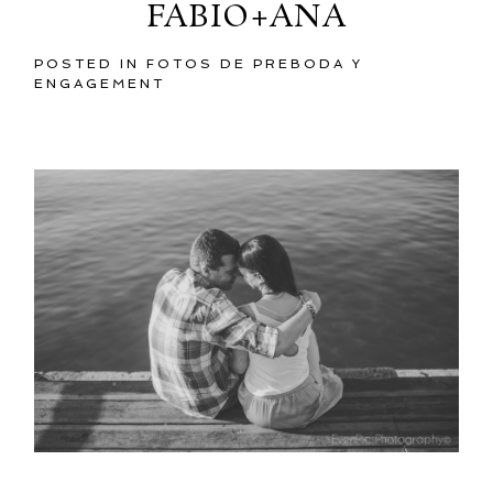
FABIO+ANA
POSTED IN
FOTOS DE PREBODA Y
ENGAGEMENT