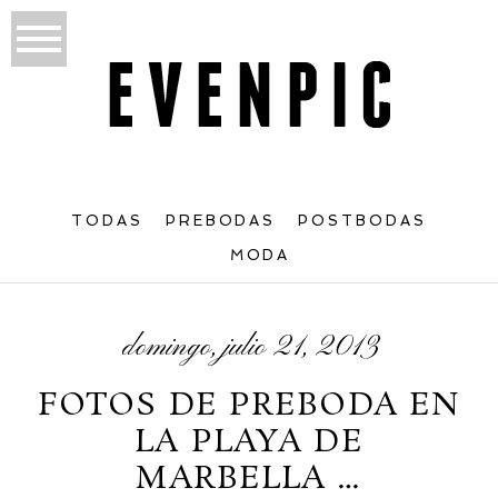
TODAS
PREBODAS
POSTBODAS
MODA
domingo, julio 21, 2013
FOTOS DE PREBODA EN
LA PLAYA DE
MARBELLA …