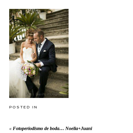
POSTED IN
«
Fotoperiodismo de boda… Noelia+Juani