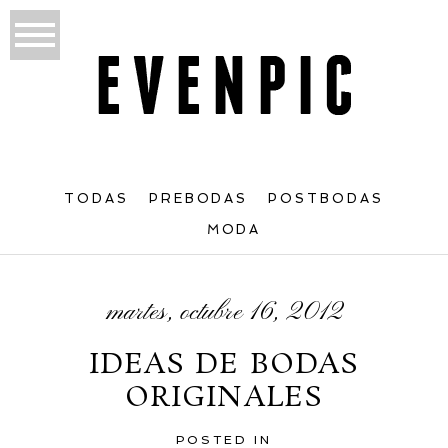
TODAS
PREBODAS
POSTBODAS
MODA
martes, octubre 16, 2012
IDEAS DE BODAS
ORIGINALES
POSTED IN