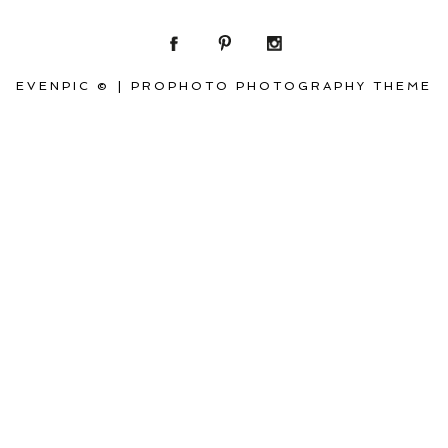
EVENPIC ©
|
PROPHOTO PHOTOGRAPHY THEME