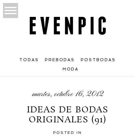
TODAS
PREBODAS
POSTBODAS
MODA
martes, octubre 16, 2012
IDEAS DE BODAS
ORIGINALES (91)
POSTED IN