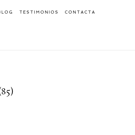
BLOG
TESTIMONIOS
CONTACTA
85)