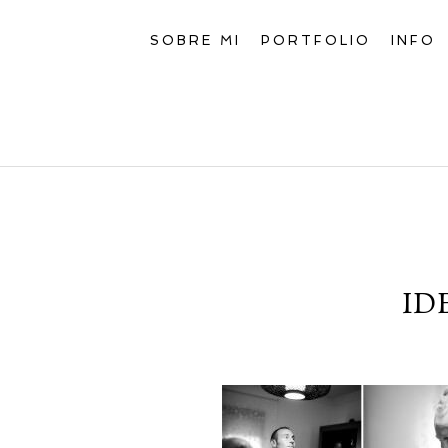
SOBRE MI
PORTFOLIO
INFO
ID