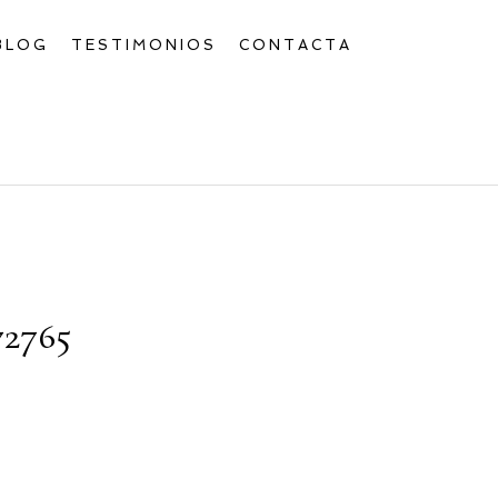
BLOG
TESTIMONIOS
CONTACTA
2765