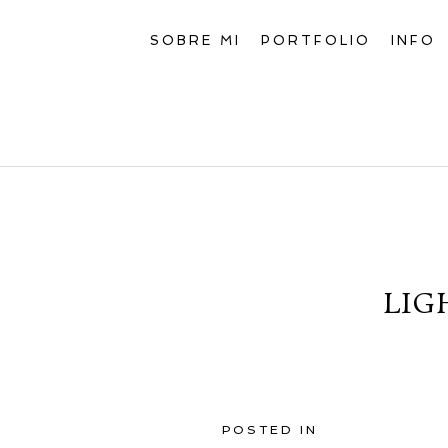
SOBRE MI
PORTFOLIO
INFO
LIG
POSTED IN