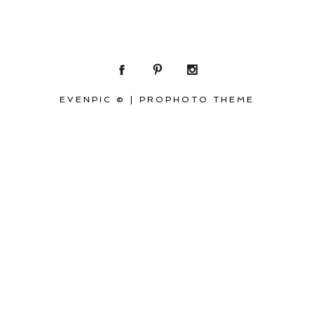
EVENPIC ©
|
PROPHOTO THEME