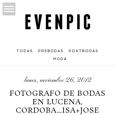
TODAS
PREBODAS
POSTBODAS
MODA
lunes, noviembre 26, 2012
FOTOGRAFO DE BODAS
EN LUCENA,
CORDOBA…ISA+JOSE