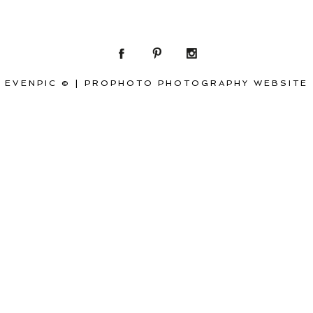
EVENPIC ©
|
PROPHOTO PHOTOGRAPHY WEBSITE