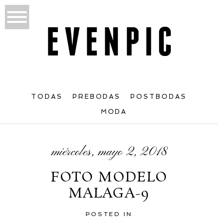
TODAS
PREBODAS
POSTBODAS
MODA
miércoles, mayo 2, 2018
FOTO MODELO
MALAGA-9
POSTED IN