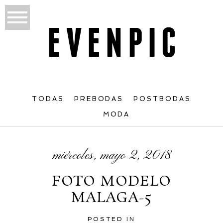
TODAS
PREBODAS
POSTBODAS
MODA
miércoles, mayo 2, 2018
FOTO MODELO
MALAGA-5
POSTED IN