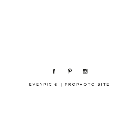
EVENPIC ©
|
PROPHOTO SITE