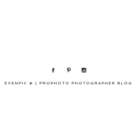
EVENPIC ©
|
PROPHOTO PHOTOGRAPHER BLOG