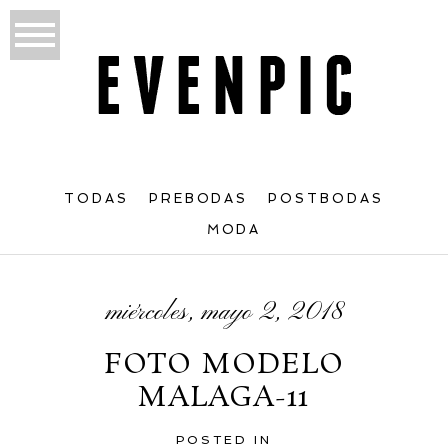
TODAS
PREBODAS
POSTBODAS
MODA
miércoles, mayo 2, 2018
FOTO MODELO
MALAGA-11
POSTED IN