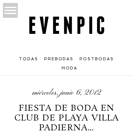
TODAS
PREBODAS
POSTBODAS
MODA
miércoles, junio 6, 2012
FIESTA DE BODA EN
CLUB DE PLAYA VILLA
PADIERNA…