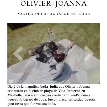
OLIVIER+JOANNA
POSTED IN
FOTOGRAFOS DE BODA
Dia 2 de la magnifica
boda judía
que Olivier y Joanna
celebraron en el
club de playa de Villa Padierna en
Marbella,
Gracias chicos por confiar en EvenPic como
vuestro fotografo de boda, fue un placer ser testigo de esta
gran fiesta que fue vuestra boda.