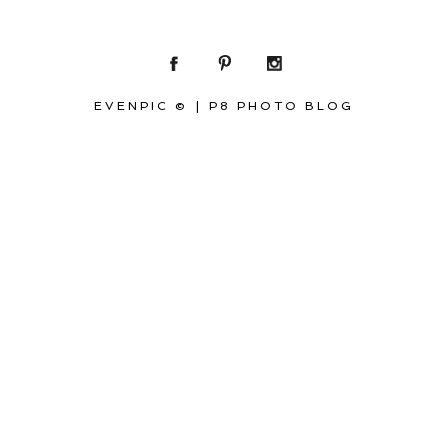
EVENPIC ©
|
P8 PHOTO BLOG