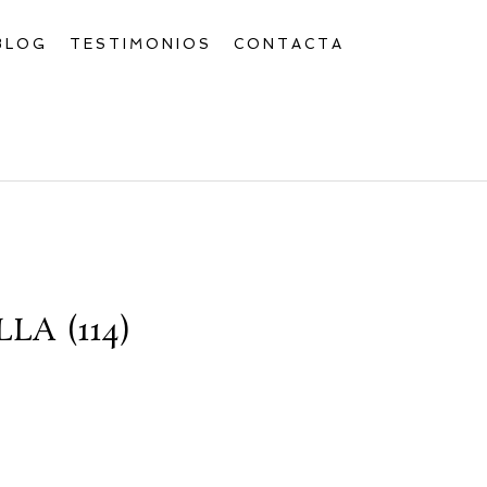
BLOG
TESTIMONIOS
CONTACTA
A (114)