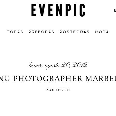
TODAS
PREBODAS
POSTBODAS
MODA
lunes, agosto 20, 2012
G PHOTOGRAPHER MARBELL
POSTED IN