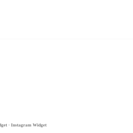
get · Instagram Widget