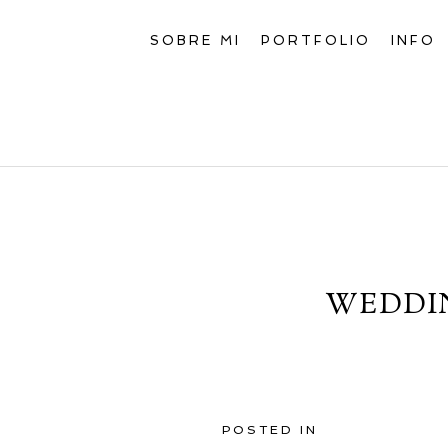
SOBRE MI
PORTFOLIO
INFO
WEDDIN
POSTED IN