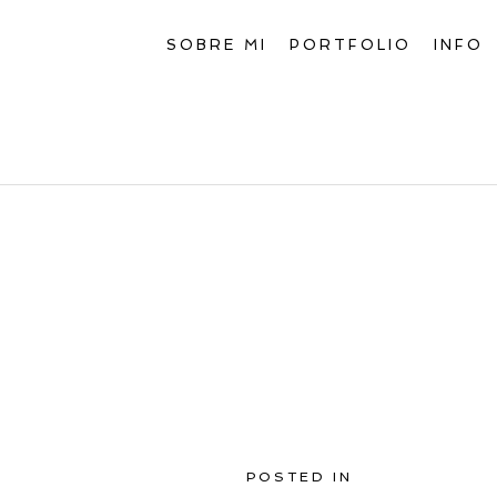
SOBRE MI
PORTFOLIO
INFO
POSTED IN