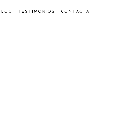
BLOG
TESTIMONIOS
CONTACTA