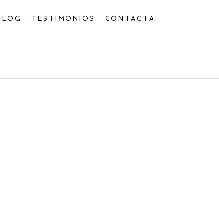
BLOG
TESTIMONIOS
CONTACTA