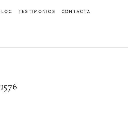
BLOG
TESTIMONIOS
CONTACTA
1576