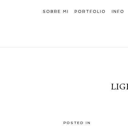
SOBRE MI
PORTFOLIO
INFO
LIG
POSTED IN