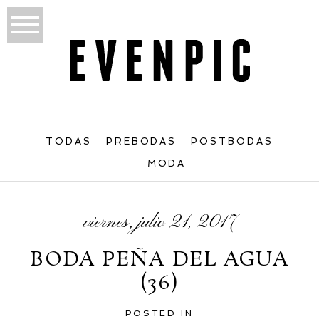
TODAS
PREBODAS
POSTBODAS
MODA
viernes, julio 21, 2017
BODA PEÑA DEL AGUA
(36)
POSTED IN