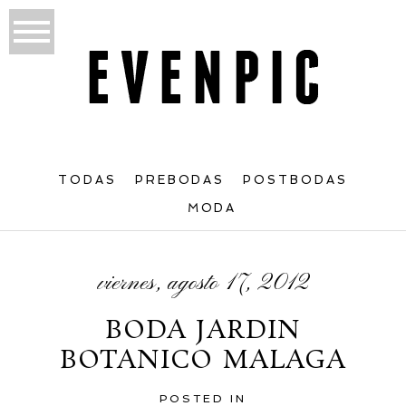
TODAS
PREBODAS
POSTBODAS
MODA
viernes, agosto 17, 2012
BODA JARDIN
BOTANICO MALAGA
POSTED IN