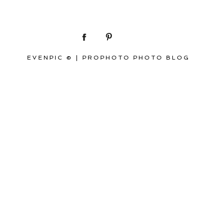
EVENPIC ©
|
PROPHOTO PHOTO BLOG