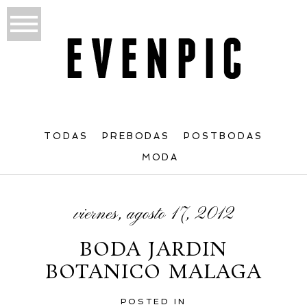
TODAS
PREBODAS
POSTBODAS
MODA
viernes, agosto 17, 2012
BODA JARDIN
BOTANICO MALAGA
POSTED IN