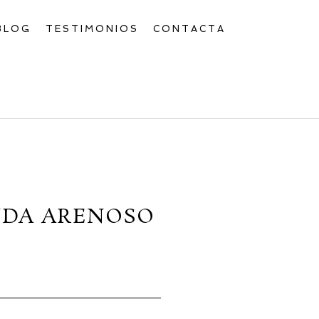
BLOG
TESTIMONIOS
CONTACTA
NDA ARENOSO