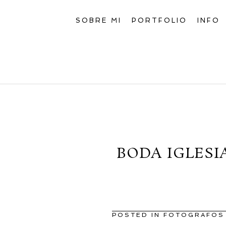
SOBRE MI
PORTFOLIO
INFO
BODA IGLES
POSTED IN
FOTOGRAFOS