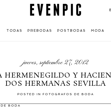
TODAS
PREBODAS
POSTBODAS
MODA
jueves, septiembre 27, 2012
IA HERMENEGILDO Y HACIE
DOS HERMANAS SEVILLA
POSTED IN
FOTOGRAFOS DE BODA
 DE BODA