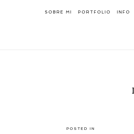
SOBRE MI
PORTFOLIO
INFO
POSTED IN