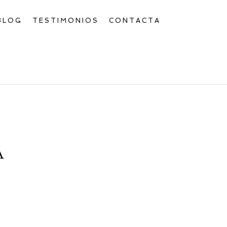
BLOG
TESTIMONIOS
CONTACTA
A