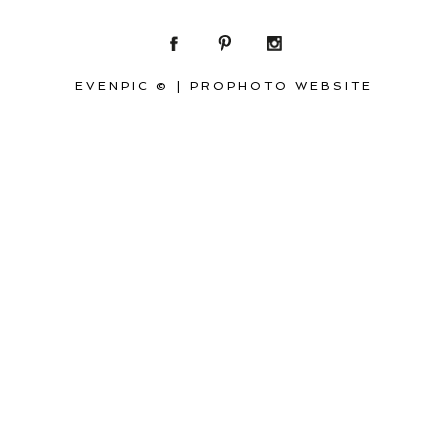
EVENPIC ©
|
PROPHOTO WEBSITE