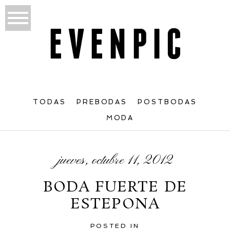
TODAS
PREBODAS
POSTBODAS
MODA
jueves, octubre 11, 2012
BODA FUERTE DE
ESTEPONA
POSTED IN