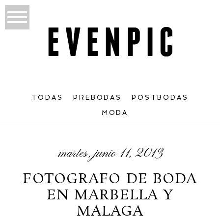
TODAS
PREBODAS
POSTBODAS
MODA
martes, junio 11, 2013
FOTOGRAFO DE BODA
EN MARBELLA Y
MALAGA